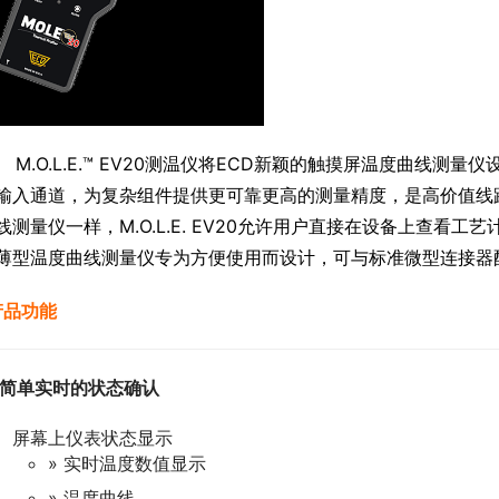
      M.O.L.E.™ EV20测温仪将ECD新颖的触摸屏温度曲线测量
输入通道，为复杂组件提供更可靠更高的测量精度，是高价值线
线测量仪一样，M.O.L.E. EV20允许用户直接在设备上查看
薄型温度曲线测量仪专为方便使用而设计，可与标准微型连接器配
 产品功能
简单实时的状态确认
屏幕上仪表状态显示
» 实时温度数值显示
» 温度曲线