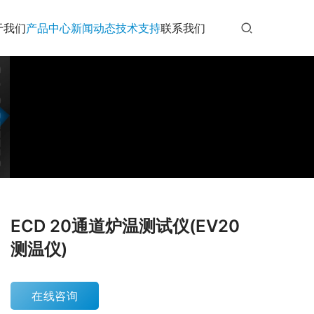
于我们
产品中心
新闻动态
技术支持
联系我们
ECD 20通道炉温测试仪(EV20
测温仪)
在线咨询