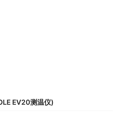
OLE EV20测温仪)