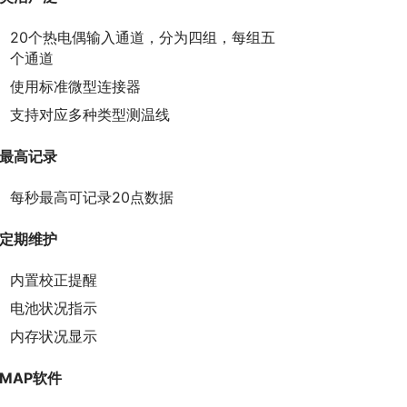
20个热电偶输入通道，分为四组，每组五
个通道
使用标准微型连接器
支持对应多种类型测温线
最高记录
每秒最高可记录20点数据
定期维护
内置校正提醒
电池状况指示
内存状况显示
MAP软件