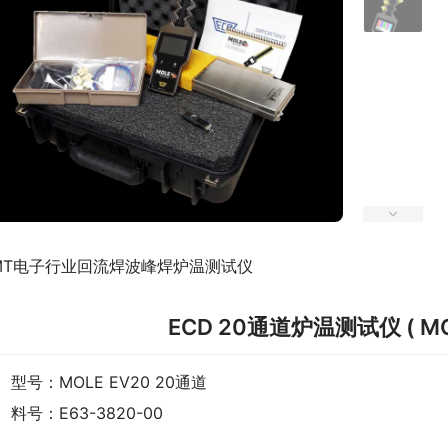
MT电子行业回流焊波峰焊炉温测试仪
ECD 20通道炉温测试仪 ( M
型号：MOLE EV20 20通道
料号：E63-3820-00