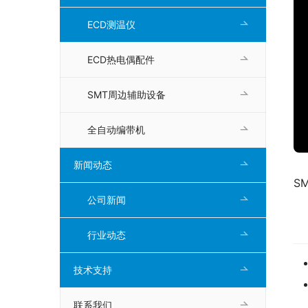
ECD测温仪
ECD热电偶配件
SMT周边辅助设备
全自动编带机
新闻动态
S
公司新闻
行业动态
技术支持
联系我们