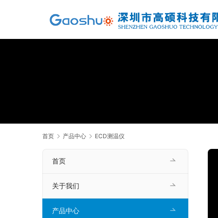
首页
产品中心
ECD测温仪
首页
关于我们
产品中心