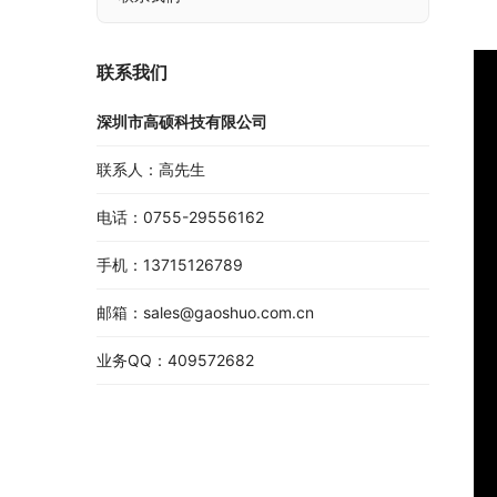
联系我们
深圳市高硕科技有限公司
联系人：高先生
电话：0755-29556162
手机：13715126789
邮箱：sales@gaoshuo.com.cn
业务QQ：409572682