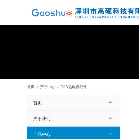
首页
产品中心
ECD热电偶配件
首页
关于我们
产品中心