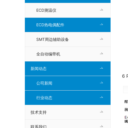
ECD测温仪
ECD热电偶配件
SMT周边辅助设备
全自动编带机
新闻动态
6 
公司新闻
行业动态
技术支持
联系我们