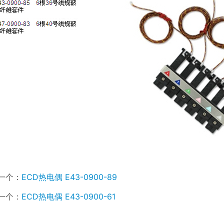
一个：
ECD热电偶 E43-0900-89
一个：
ECD热电偶 E43-0900-61