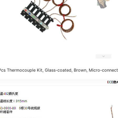
Pcs Thermocouple Kit, Glass-coated, Brown, Micro-connect