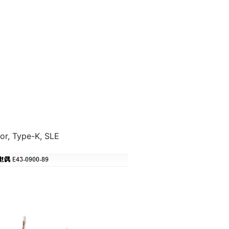
or, Type-K, SLE