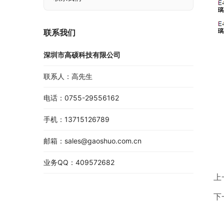
联系我们
深圳市高硕科技有限公司
联系人：高先生
电话：0755-29556162
手机：13715126789
邮箱：sales@gaoshuo.com.cn
业务QQ：409572682
上
下