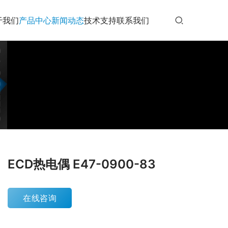
于我们
产品中心
新闻动态
技术支持
联系我们
ECD热电偶 E47-0900-83
在线咨询