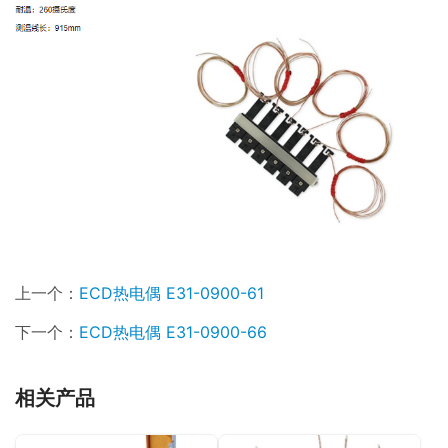
上一个：
ECD热电偶 E31-0900-61
下一个：
ECD热电偶 E31-0900-66
相关产品