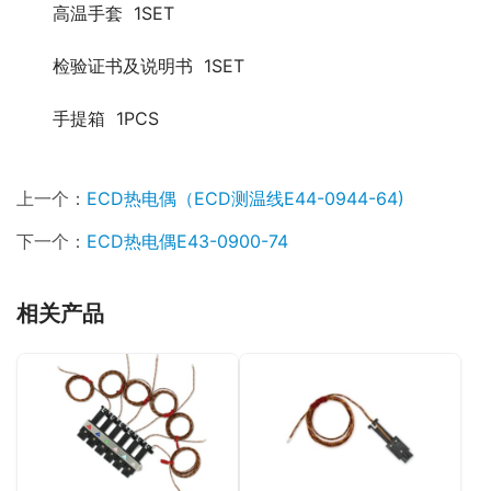
高温手套 1SET
检验证书及说明书 1SET
手提箱 1PCS
上一个：
ECD热电偶（ECD测温线E44-0944-64)
下一个：
ECD热电偶E43-0900-74
相关产品