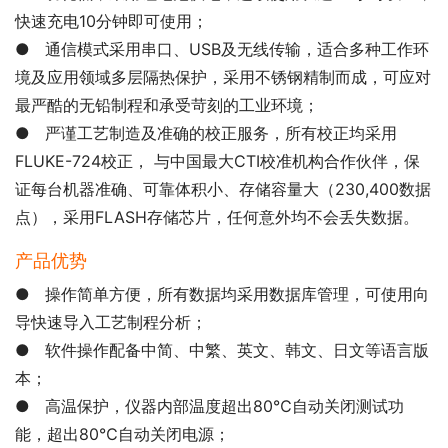
快速充电10分钟即可使用；
● 通信模式采用串口、USB及无线传输，适合多种工作环
境及应用领域多层隔热保护，采用不锈钢精制而成，可应对
最严酷的无铅制程和承受苛刻的工业环境；
● 严谨工艺制造及准确的校正服务，所有校正均采用
FLUKE-724校正， 与中国最大CTI校准机构合作伙伴，保
证每台机器准确、可靠体积小、存储容量大（230,400数据
点），采用FLASH存储芯片，任何意外均不会丢失数据。
产品优势
●
操作简单方便，所有数据均采用数据库管理，可使用向
导快速导入工艺制程分析；
● 软件操作配备中简、中繁、英文、韩文、日文等语言版
本；
● 高温保护，仪器内部温度超出80℃自动关闭测试功
能，超出80℃自动关闭电源；