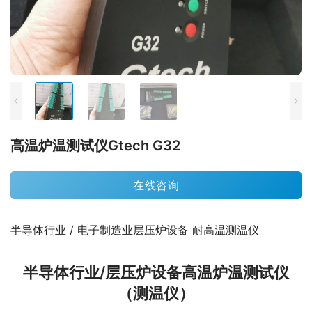
高温炉温测试仪Gtech G32
在线咨询
半导体行业 / 电子制造业层压炉设备 耐高温测温仪
半导体行业/层压炉设备高温炉温测试仪
（测温仪）