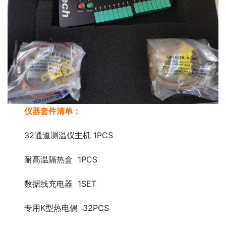
仪器套件清单：
32通道测温仪主机 1PCS
耐高温隔热盒 1PCS
数据线充电器 1SET
专用K型热电偶 32PCS