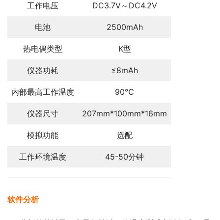
工作电压
DC3.7V～DC4.2V
电池
2500mAh
热电偶类型
K型
仪器功耗
≤8mAh
内部最高工作温度
90℃
仪器尺寸
207mm*100mm*16mm
模拟功能
选配
工作环境温度
45-50分钟
软件分析