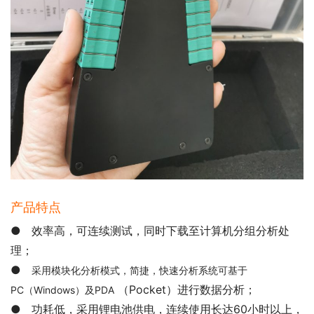
产品特点
●
效率高，可连续测试，同时下载至计算机分组分析处
理；
●
采用模块化分析模式，简捷，快速分析系统可基于
（Pocket）进行数据分析；
PC（Windows）及PDA
● 功耗低，采用锂电池供电，连续使用长达60小时以上，