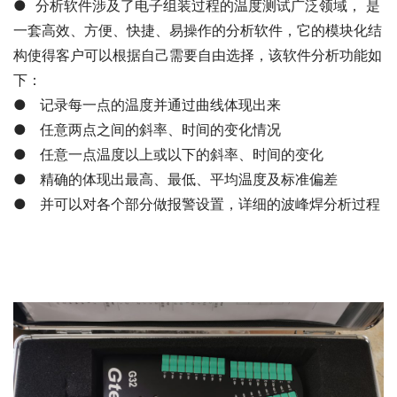
●  分析软件涉及了电子组装过程的温度测试广泛领域， 是
一套高效、方便、快捷、易操作的分析软件，它的模块化结
构使得客户可以根据自己需要自由选择，该软件分析功能如
下：
●   记录每一点的温度并通过曲线体现出来
●   任意两点之间的斜率、时间的变化情况
●   任意一点温度以上或以下的斜率、时间的变化
●   精确的体现出最高、最低、平均温度及标准偏差
●   并可以对各个部分做报警设置，详细的波峰焊分析过程