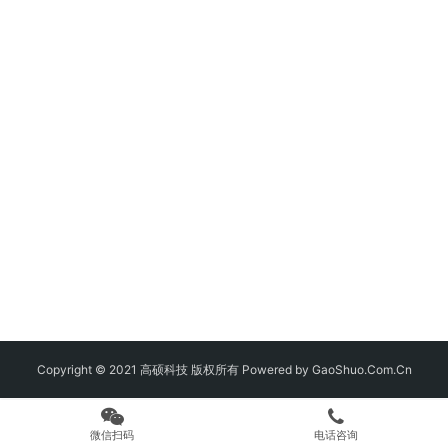
Copyright © 2021 高硕科技 版权所有 Powered by GaoShuo.Com.Cn
微信扫码
电话咨询