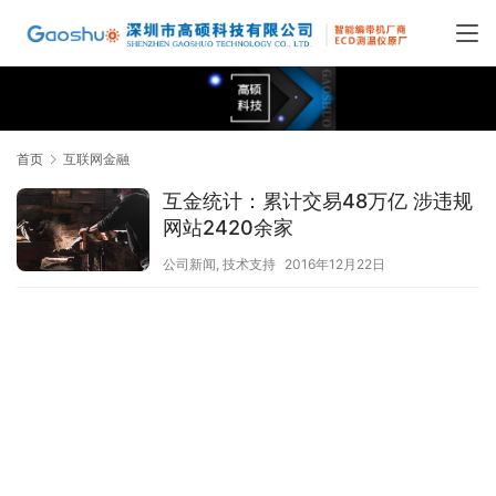
首页
互联网金融
互金统计：累计交易48万亿 涉违规
网站2420余家
公司新闻
,
技术支持
2016年12月22日