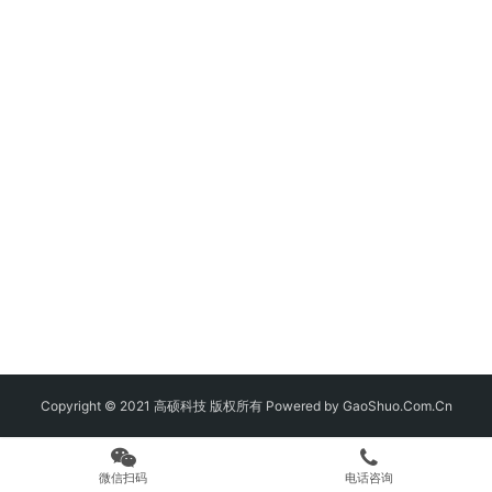
Copyright © 2021 高硕科技 版权所有 Powered by GaoShuo.Com.Cn
微信扫码
电话咨询