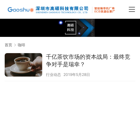
首页
咖啡
千亿茶饮市场的资本战局：最终竞
争对手是瑞幸？
行业动态
2019年5月28日