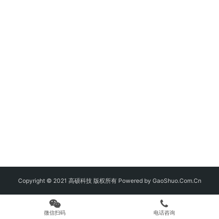
Copyright © 2021 高硕科技 版权所有 Powered by GaoShuo.Com.Cn
微信扫码
电话咨询