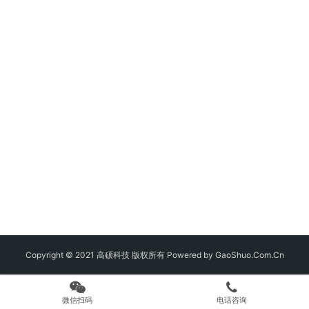
Copyright © 2021 高硕科技 版权所有 Powered by GaoShuo.Com.Cn
微信扫码
电话咨询