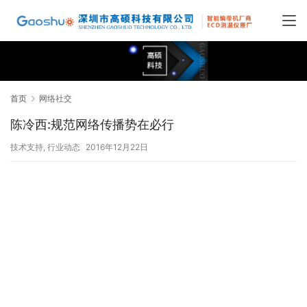
首页
网络社交
陈冷西:规范网络传播势在必行
技术支持
,
行业动态
2016年12月22日