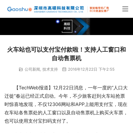
火车站也可以支付宝付款啦！支持人工窗口和
自动售票机
公司新闻
,
技术支持
2016年12月22日 下午2:55
【TechWeb报道】12月22日消息，一年一度的“人口大
迁徙”春运已经正式启动。今年，不少旅客赶到火车站抢票
时惊喜地发现，不仅12306网站和APP上能用支付宝，现在
在车站各售票处的人工窗口以及自动售票机上购买火车票，
也可以使用支付宝扫码支付了。