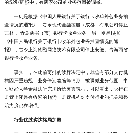
的52张牌照中，有两家公司的业务范围被调减。
一则是根据《中国人民银行关于银行卡收单外包业务抽
查情况的通报》，责令现代金融控股（成都）有限公司停止
吉林 、青岛两省（市）银行卡收单业务；另一则是根据
《中国人民银行关于银行卡收单外包业务抽查情况的通
报》，责令上海德颐网络技术有限公司停止安徽、青海两省
银行卡收单业务。
事实上，在此前两批的续牌决定中，就曾有部分支付机
构因严重违规、业务停滞萎缩等情形，被调减业务范围。中
央财经大学金融法研究所所长黄震表示，可以看出，央行在
监管上还是有收紧的趋势，监管机构对支付行业的把关和整
治力度仍在增强。
行业优胜劣汰格局加剧