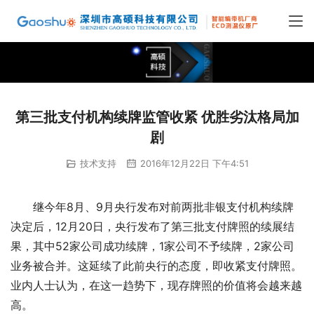
第三批支付机构续牌监管收紧 优胜劣汰格局加
剧
技术支持
2016年12月22日 下午4:51
继今年8月、9月央行发布对前两批非银支付机构续牌
决定后，12月20日，央行发布了第三批支付牌照的续展结
果，其中52家公司成功续牌，1家公司不予续牌，2家公司
业务被合并。这延续了此前央行的态度，即收紧支付牌照。
业内人士认为，在这一趋势下，现存牌照的价值将会越来越
高。