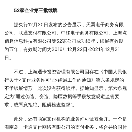
52家企业第三批续牌
据央行12月20日发布的公告显示，天翼电子商务有限
公司、联通支付有限公司、中移电子商务有限公司、上海点
佰趣信息科技有限公司等52家公司成功续牌，续展有效期
为五年，有效期时间为2016年12月22日-2021年12月21
日。
不过，上海通卡投资管理有限公司因存在《中国人民银
行关于<支付业务许可证>续展工作的通知》第六条规定的
不予续展情形，此次没有获得续牌。据通知显示，第六条规
定为“通过伪造、变造、隐匿数据等手段故意规避监管要
求，或恶意拒绝、阻碍检查监督”。
此外，还有两家支付机构的业务许可证被合并。一个是
海南岛一卡通支付网络有限公司的支付业务，将合并给国付