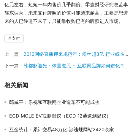
亿元左右，短短一年内售价几乎翻倍。零壹财经研究总监李
耀东认为，未来支付牌照的价值可能越来越高，主要是想进
来的人已经进不来了，只能靠收购已有的牌照进入市场。
支付
上一篇：
2016网络直播迎来规范年：粉丝超3亿 行业或临新拐点
下一篇：
韩都赵迎光：体量魔咒下 互联网品牌如何进化？
相关新闻
郎咸平：乐视和互联网企业造车不可能成功
ECD MOLE EV12测温仪（ECD 12通道测温仪）
互金统计：累计交易48万亿 涉违规网站2420余家