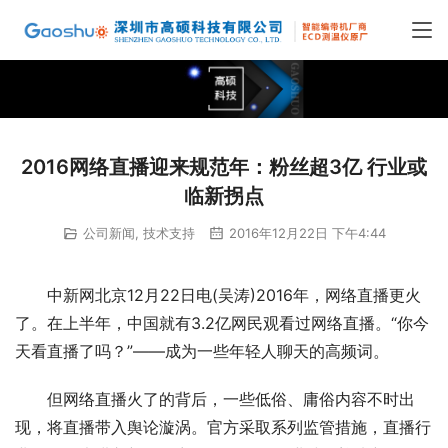
2016网络直播迎来规范年：粉丝超3亿 行业或
临新拐点
公司新闻
,
技术支持
2016年12月22日 下午4:44
中新网北京12月22日电(吴涛)2016年，网络直播更火
了。在上半年，中国就有3.2亿网民观看过网络直播。“你今
天看直播了吗？”——成为一些年轻人聊天的高频词。
但网络直播火了的背后，一些低俗、庸俗内容不时出
现，将直播带入舆论漩涡。官方采取系列监管措施，直播行