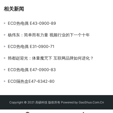
相关新闻
ECD热电偶 E43-0900-89
杨伟东：简单而有力量 视频行业的下一个十年
ECD热电偶 E31-0900-71
韩都赵迎光：体量魔咒下 互联网品牌如何进化？
ECD热电偶 E47-0900-83
ECD隔热盒E47-6342-80
Copyright © 2021 高硕科技 版权所有 Powered by GaoShuo.Com.Cn