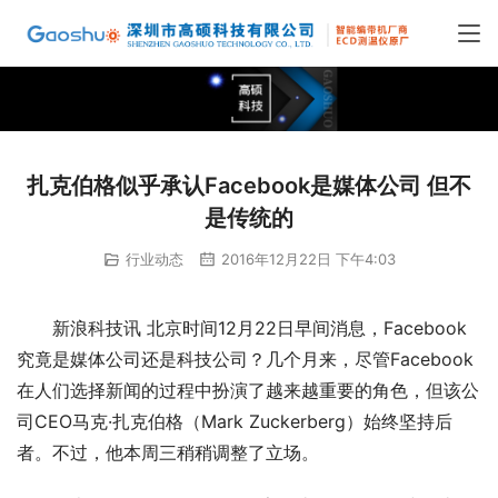
扎克伯格似乎承认Facebook是媒体公司 但不
是传统的
行业动态
2016年12月22日 下午4:03
新浪科技讯 北京时间12月22日早间消息，Facebook
究竟是媒体公司还是科技公司？几个月来，尽管Facebook
在人们选择新闻的过程中扮演了越来越重要的角色，但该公
司CEO马克·扎克伯格（Mark Zuckerberg）始终坚持后
者。不过，他本周三稍稍调整了立场。