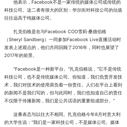
他表示，Facebook不是一家传统的媒体公司或传统的
科技公司。这二者有很大的区别：华尔街对科技公司的估值
往往远高于纯媒体公司。
扎克伯格是在与Facebook COO雪莉·桑德伯格
（Sheryl Sandberg）一同参加Facebook Live直播活动时
发表上述观点的，他们共同回顾了2016年，同时也展望了
2017年的前景。
“Facebook是一种新平台。”扎克伯格说，“它不是传统
科技公司，也不是传统媒体公司。你知道，我们负责开发技
术，我们对技术的使用肩负着一份责任。人们在平台上看到
的新闻不是我们写的，但与此同时，我们也知道自己的责任
不仅限于传播新闻，我们是公共话语的重要组成部分。”
这番表态与以往大不相同。扎克伯格今年8月对意大利
的大学生说：“我们是一家科技公司，不是媒体公司。媒体