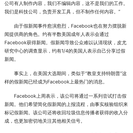
公司有人制作内容，我们不编辑内容，这不是我们的工作。
我们是科技公司，负责开发工具，但不制作任何内容。”
由于假新闻事件愈演愈烈，Facebook也在努力摆脱新
闻提供商的角色。约有半数美国成年人表示会通过
Facebook获得新闻。假新闻导致公众难以认清现状，皮尤
研究中心的调查显示，约有1/4的美国人表示自己分享过假
新闻。
事实上，在美国大选期间，类似于“教皇支持特朗普”这
样的假新闻已经成为Facebook上最热门的消息。
Facebook上周表示，该公司将通过一系列尝试打击假
新闻。他们希望简化假新闻的上报流程，由事实核验组织来
标记假新闻。该公司还将收回垃圾信息传播者获得的收入分
成，也更加密切地关注其他相关信号。