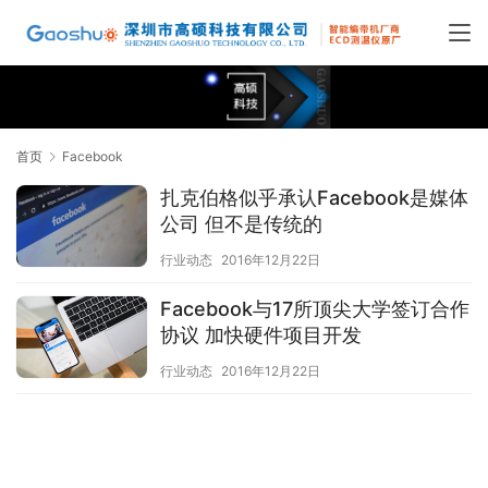
首页
Facebook
扎克伯格似乎承认Facebook是媒体
公司 但不是传统的
行业动态
2016年12月22日
Facebook与17所顶尖大学签订合作
协议 加快硬件项目开发
行业动态
2016年12月22日