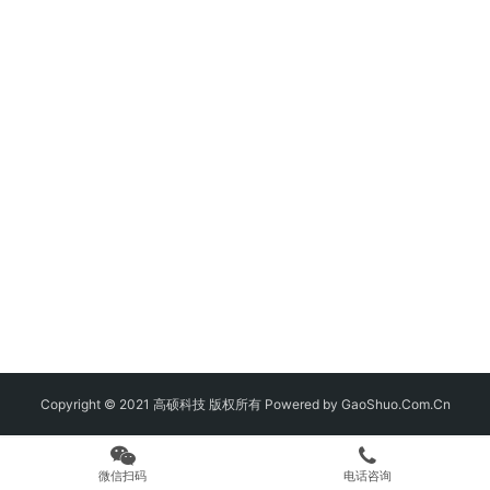
Copyright © 2021 高硕科技 版权所有 Powered by GaoShuo.Com.Cn
微信扫码
电话咨询