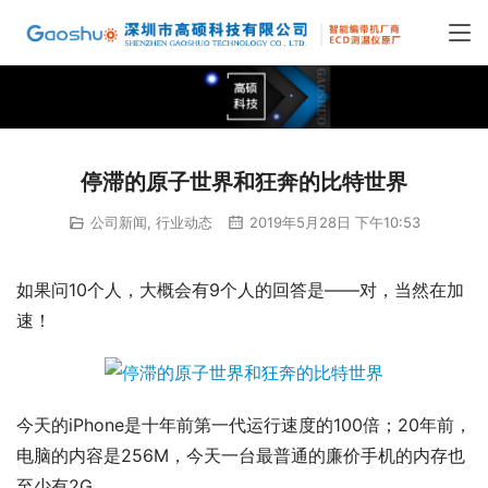
停滞的原子世界和狂奔的比特世界
公司新闻
,
行业动态
2019年5月28日 下午10:53
如果问10个人，大概会有9个人的回答是——对，当然在加
速！
今天的iPhone是十年前第一代运行速度的100倍；20年前，
电脑的内容是256M，今天一台最普通的廉价手机的内存也
至少有2G……