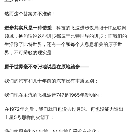
然而这个答案并不准确！
进步其实只是一种错觉
，科技的飞速进步仅局限于IT互联网
领域，换句话说这些进步都属于比特世界的进步；而我们的
生活除了比特世界，还有一个和每个人息息相关的原子世
界，不可辩驳的现实是：
原子世界毫不夸张地说是在原地踏步——
我们的汽车和几十年前的汽车没有本质区别；
我们现在主流的飞机波音747是1965年发明的；
在1972年之后，我们就再也没去过月球、再也没能力造出
土星5号那样的火箭了；
我们的厨房和30年前、50年前几乎没有变化；