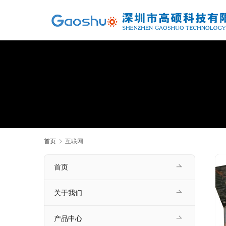
首页
互联网
首页
关于我们
产品中心