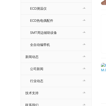
ECD测温仪
ECD热电偶配件
SMT周边辅助设备
全自动编带机
新闻动态
公司新闻
行业动态
技术支持
联系我们