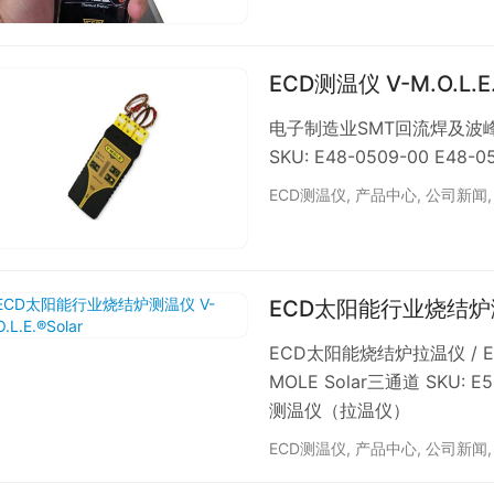
ECD测温仪 V-M.O.
电子制造业SMT回流焊及波峰焊
SKU: E48-0509-00 E48-0
ECD测温仪
,
产品中心
,
公司新闻
ECD太阳能行业烧结炉测温仪
ECD太阳能烧结炉拉温仪 / E
MOLE Solar三通道 SKU: 
测温仪（拉温仪）
ECD测温仪
,
产品中心
,
公司新闻