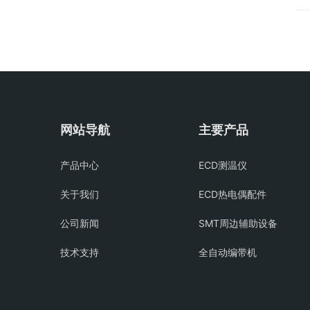
打
网站导航
主要产品
产品中心
ECD测温仪
关于我们
ECD热电偶配件
公司新闻
SMT周边辅助设备
技术支持
全自动编带机