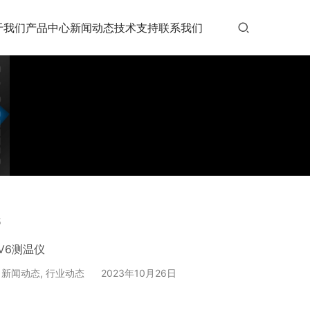
于我们
产品中心
新闻动态
技术支持
联系我们
6
仪 ECD EV6测温仪
,
新闻动态
,
行业动态
2023年10月26日