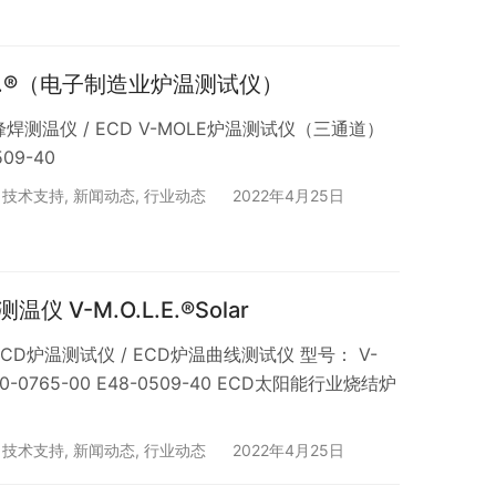
L.E.®（电子制造业炉温测试仪）
测温仪 / ECD V-MOLE炉温测试仪（三通道）
509-40
,
技术支持
,
新闻动态
,
行业动态
2022年4月25日
 V-M.O.L.E.®Solar
CD炉温测试仪 / ECD炉温曲线测试仪 型号： V-
E50-0765-00 E48-0509-40 ECD太阳能行业烧结炉
,
技术支持
,
新闻动态
,
行业动态
2022年4月25日