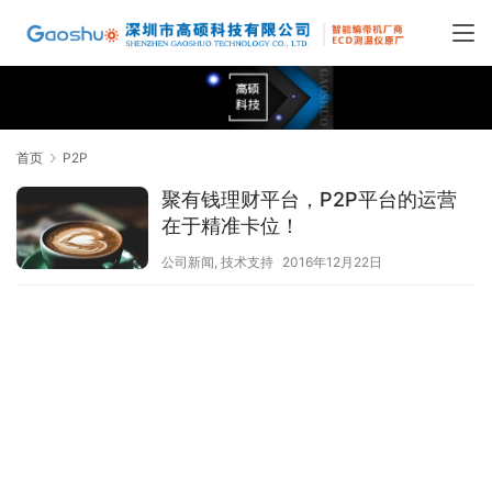
首页
P2P
聚有钱理财平台，P2P平台的运营
在于精准卡位！
公司新闻
,
技术支持
2016年12月22日