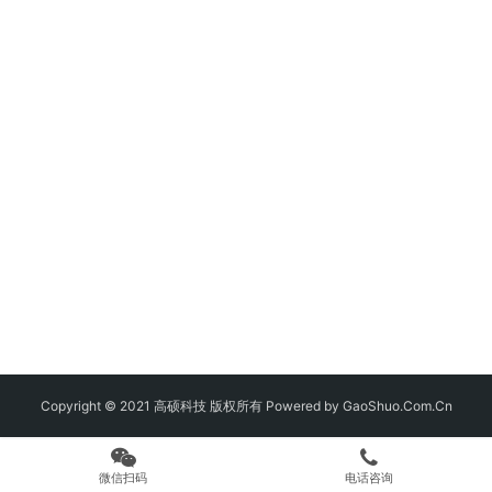
Copyright © 2021 高硕科技 版权所有 Powered by GaoShuo.Com.Cn
微信扫码
电话咨询