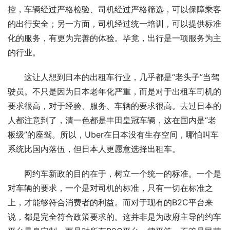
控，车辆经过严格检验、司机经过严格筛选，可以保障乘客
的出行安全；另一方面，司机经过统一培训，可以提供标准
化的服务，有更为完善的体验。毕竟，出行是一项服务为主
的行业。
这让人想到日本的出租车行业，几乎都是“老头子”当驾
驶员。不只是因为日本老年化严重，而是对于出租车司机的
要求很高，对于经验、服务、车辆的要求很高。去过日本的
人都注意到了，清一色都是丰田皇冠车辆，这在国内是“老
板级”的座驾。所以，Uber在日本没有生存空间，哪怕叫车
系统比国内落伍，但日本人更愿意选择出租车。
网约车新政的目的在于，树立一个统一的标准。一个是
对车辆的要求，一个是对司机的标准，只有一切在标准之
上，才能够符合消费者的利益。而对于现有的B2C平台来
说，都是完全符合政策要求的。这并非是为政府主导的约车