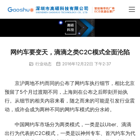
网约车要变天，滴滴之类C2C模式全面沦陷
行业动态
2016年12月22日 下午2:37
京沪两地不约而同的公布了网约车执行细节，相比北京
预留了5个月过渡期不同，上海则在公布之后即刻开始执
行。从细节的相关内容来看，随之而来的可能是引发行业震
动，或许会成为两种不同的网约车模式的分水岭。
中国网约车市场分为两类模式，一类是以Uber、滴滴
出行为代表的C2C模式，一类是以神州专车、首汽约车为代